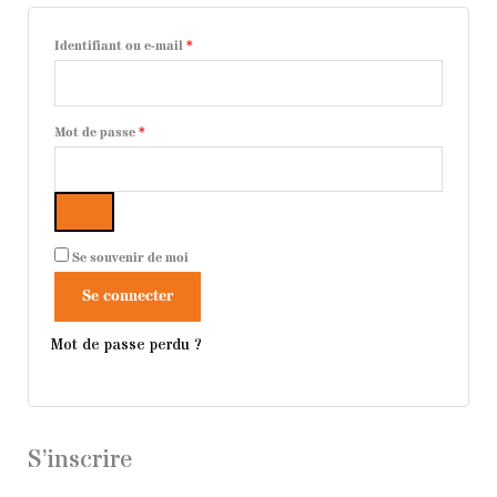
Identifiant ou e-mail
*
Mot de passe
*
Se souvenir de moi
Se connecter
Mot de passe perdu ?
S’inscrire