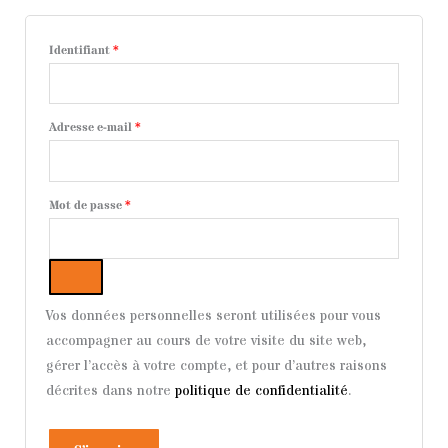
Identifiant
*
Adresse e-mail
*
Mot de passe
*
Vos données personnelles seront utilisées pour vous
accompagner au cours de votre visite du site web,
gérer l’accès à votre compte, et pour d’autres raisons
décrites dans notre
politique de confidentialité
.