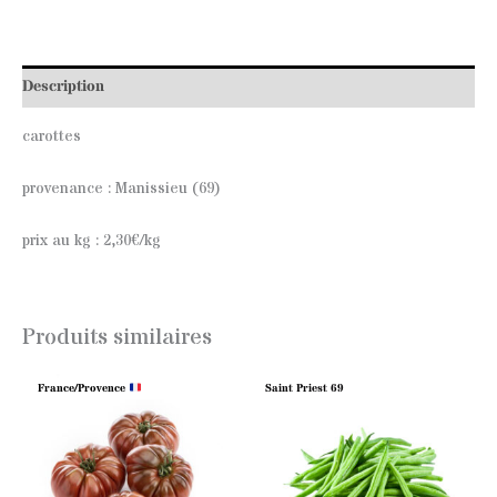
Description
carottes
provenance : Manissieu (69)
prix au kg : 2,30€/kg
Produits similaires
France/Provence
Saint Priest 69