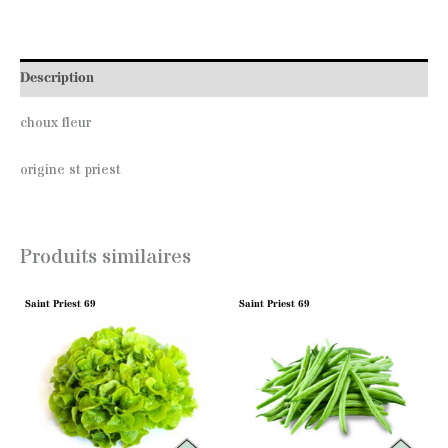
Description
choux fleur
origine st priest
Produits similaires
Saint Priest 69
Saint Priest 69