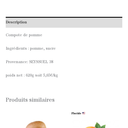
Description
Compote de pomme
Ingrédients : pomme, sucre
Provenance: SEYSSUEL 38
poids net : 620g soit 5,65€/kg
Produits similaires
Floride