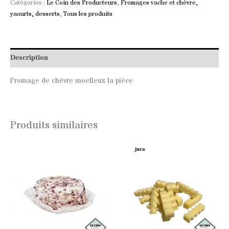
Catégories :
Le Coin des Producteurs
,
Fromages vache et chèvre,
yaourts, desserts
,
Tous les produits
Description
Fromage de chèvre moelleux la pièce
Produits similaires
jura