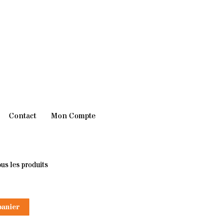
Contact
Mon Compte
us les produits
panier