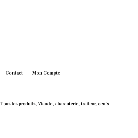
Contact
Mon Compte
,
Tous les produits
,
Viande, charcuterie, traiteur, oeufs