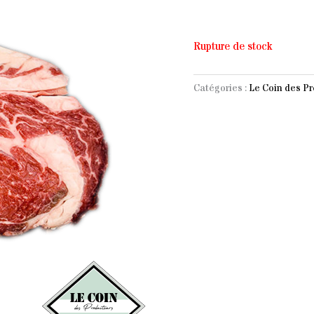
Rupture de stock
Catégories :
Le Coin des P