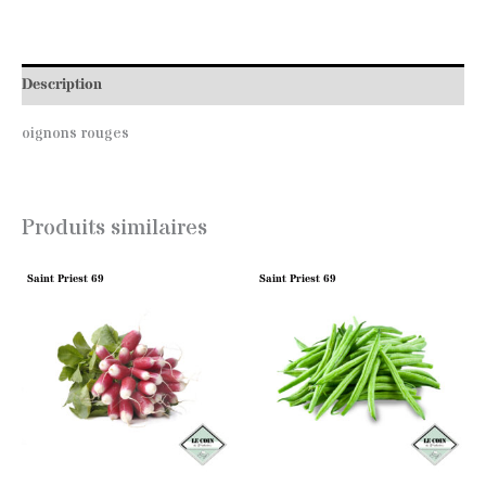
Description
oignons rouges
Produits similaires
Saint Priest 69
Saint Priest 69