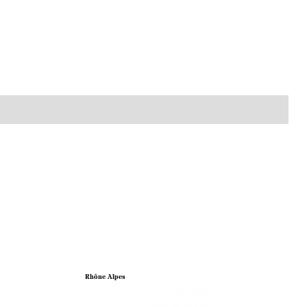
Rhône Alpes