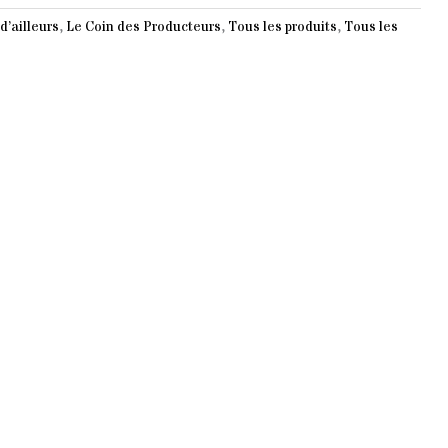
d’ailleurs
,
Le Coin des Producteurs
,
Tous les produits
,
Tous les