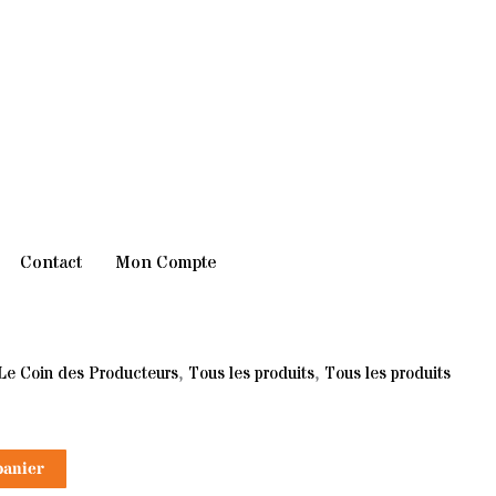
Contact
Mon Compte
Le Coin des Producteurs
,
Tous les produits
,
Tous les produits
panier