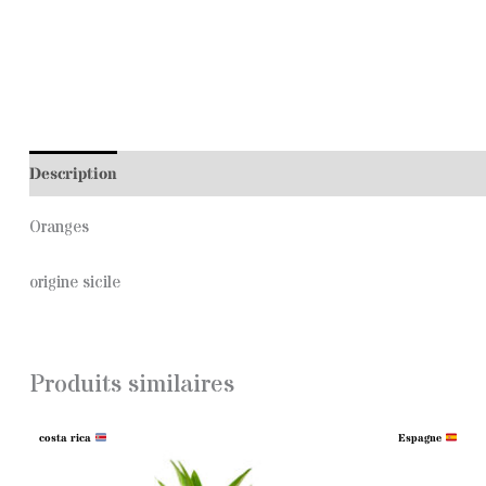
Description
Oranges
origine sicile
Produits similaires
Espagne
costa rica