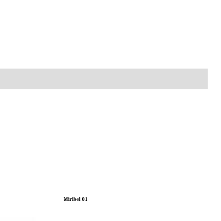
Miribel 01