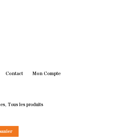
Contact
Mon Compte
es
,
Tous les produits
panier