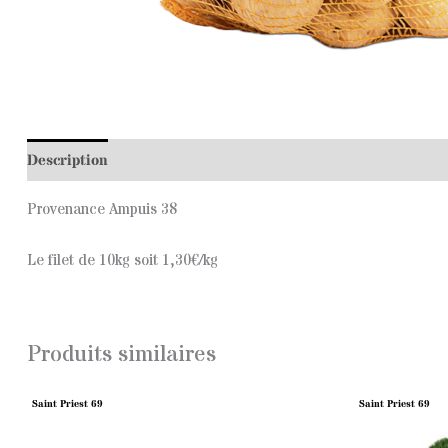
Description
Provenance Ampuis 38
Le filet de 10kg soit 1,30€/kg
Produits similaires
Saint Priest 69
Saint Priest 69