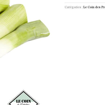
Catégories :
Le Coin des P