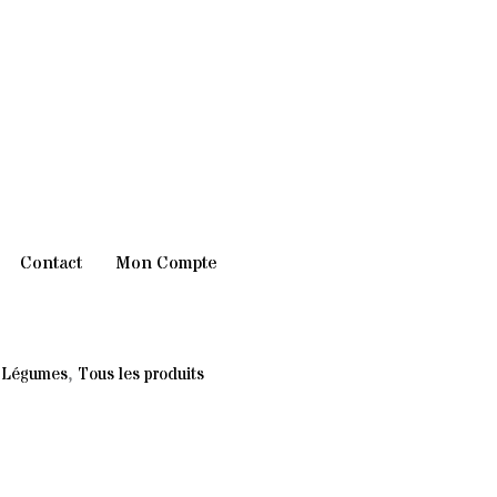
Contact
Mon Compte
,
Légumes
,
Tous les produits