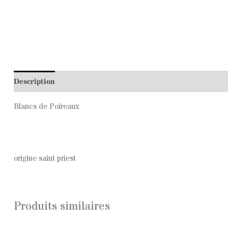
Description
Blancs de Poireaux
origine saint priest
Produits similaires