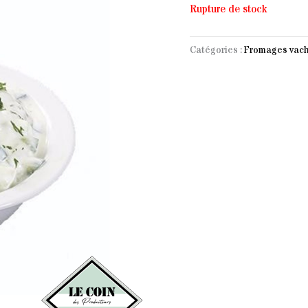
Rupture de stock
Catégories :
Fromages vache