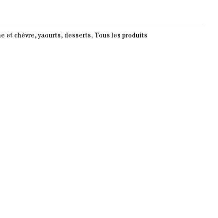
 et chèvre, yaourts, desserts
,
Tous les produits