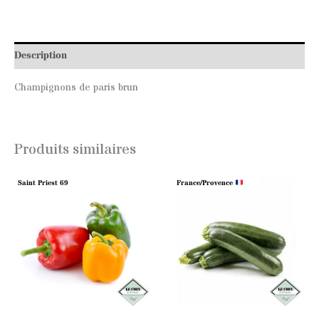
Description
Champignons de paris brun
Produits similaires
Saint Priest 69
France/Provence