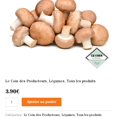
Le Coin des Producteurs
,
Légumes
,
Tous les produits
3.90
€
Ajouter au panier
Catégories :
Le Coin des Producteurs
,
Légumes
,
Tous les produits