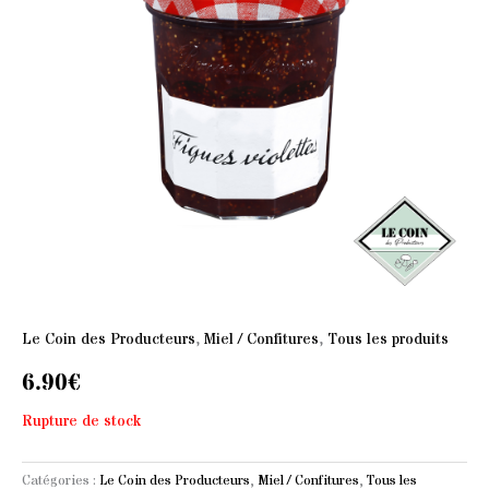
Le Coin des Producteurs
,
Miel / Confitures
,
Tous les produits
6.90
€
Rupture de stock
Catégories :
Le Coin des Producteurs
,
Miel / Confitures
,
Tous les