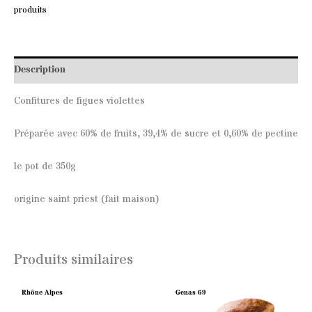
produits
Description
Confitures de figues violettes
Préparée avec 60% de fruits, 39,4% de sucre et 0,60% de pectine
le pot de 350g
origine saint priest (fait maison)
Produits similaires
Rhône Alpes
Genas 69