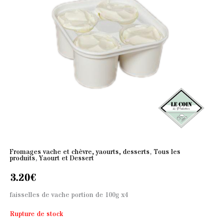
Fromages vache et chèvre, yaourts, desserts
,
Tous les
produits
,
Yaourt et Dessert
3.20
€
faisselles de vache portion de 100g x4
Rupture de stock