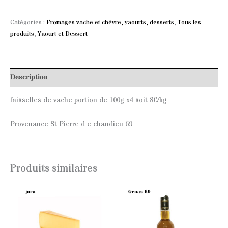
Catégories :
Fromages vache et chèvre, yaourts, desserts
,
Tous les
produits
,
Yaourt et Dessert
Description
faisselles de vache portion de 100g x4 soit 8€/kg
Provenance St Pierre d e chandieu 69
Produits similaires
jura
Genas 69