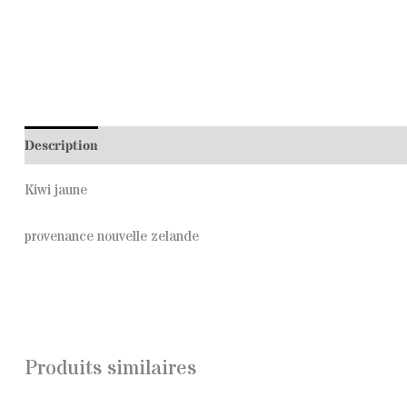
Description
Kiwi jaune
provenance nouvelle zelande
Produits similaires