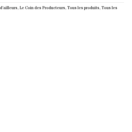
d’ailleurs
,
Le Coin des Producteurs
,
Tous les produits
,
Tous les