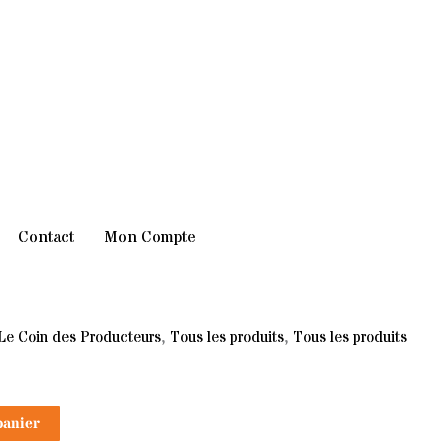
Contact
Mon Compte
Le Coin des Producteurs
,
Tous les produits
,
Tous les produits
panier