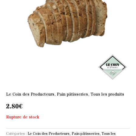
Le Coin des Producteurs
,
Pain pâtisseries
,
Tous les produits
2.80
€
Rupture de stock
Catégories :
Le Coin des Producteurs
,
Pain pâtisseries
,
Tous les