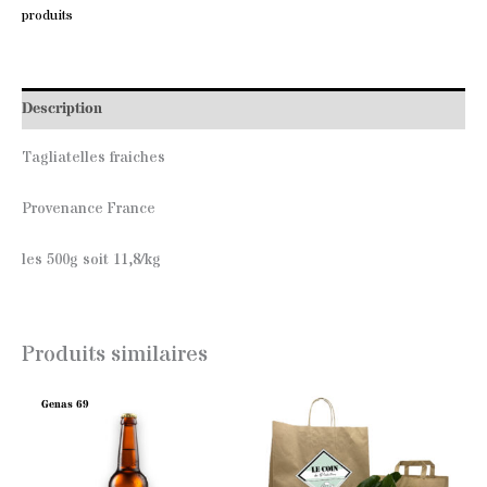
produits
Description
Tagliatelles fraiches
Provenance France
les 500g soit 11,8/kg
Produits similaires
Genas 69