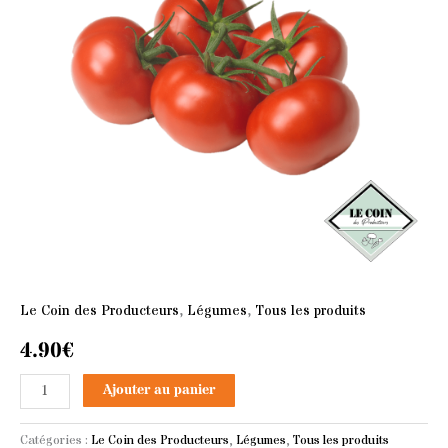
Le Coin des Producteurs
,
Légumes
,
Tous les produits
4.90
€
Ajouter au panier
Catégories :
Le Coin des Producteurs
,
Légumes
,
Tous les produits