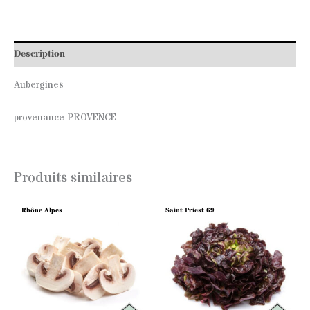
Description
Aubergines
provenance PROVENCE
Produits similaires
Rhône Alpes
Saint Priest 69